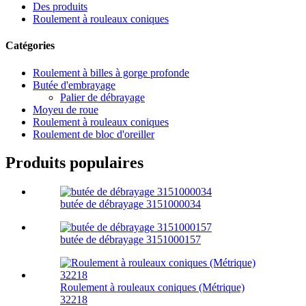
Des produits
Roulement à rouleaux coniques
Catégories
Roulement à billes à gorge profonde
Butée d'embrayage
Palier de débrayage
Moyeu de roue
Roulement à rouleaux coniques
Roulement de bloc d'oreiller
Produits populaires
butée de débrayage 3151000034
butée de débrayage 3151000157
Roulement à rouleaux coniques (Métrique)
32218