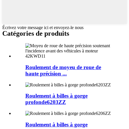
Écrivez votre message ici et envoyez-le nous
Catégories de produits
Roulement de moyeu de roue de
haute précision ...
Roulement à billes à gorge
profonde6203ZZ
Roulement à billes à gorge