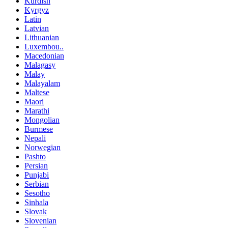
Kurdish
Kyrgyz
Latin
Latvian
Lithuanian
Luxembou..
Macedonian
Malagasy
Malay
Malayalam
Maltese
Maori
Marathi
Mongolian
Burmese
Nepali
Norwegian
Pashto
Persian
Punjabi
Serbian
Sesotho
Sinhala
Slovak
Slovenian