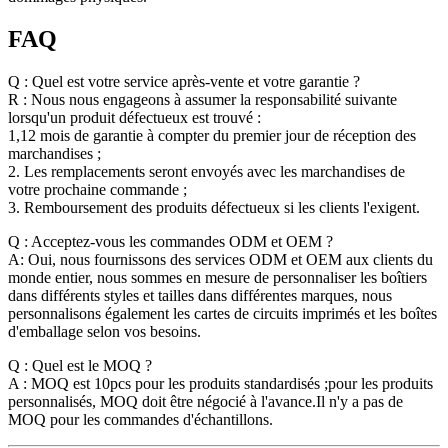
FAQ
Q : Quel est votre service après-vente et votre garantie ?
R : Nous nous engageons à assumer la responsabilité suivante
lorsqu'un produit défectueux est trouvé :
1,12 mois de garantie à compter du premier jour de réception des
marchandises ;
2. Les remplacements seront envoyés avec les marchandises de
votre prochaine commande ;
3. Remboursement des produits défectueux si les clients l'exigent.
Q : Acceptez-vous les commandes ODM et OEM ?
A: Oui, nous fournissons des services ODM et OEM aux clients du
monde entier, nous sommes en mesure de personnaliser les boîtiers
dans différents styles et tailles dans différentes marques, nous
personnalisons également les cartes de circuits imprimés et les boîtes
d'emballage selon vos besoins.
Q : Quel est le MOQ ?
A : MOQ est 10pcs pour les produits standardisés ;pour les produits
personnalisés, MOQ doit être négocié à l'avance.Il n'y a pas de
MOQ pour les commandes d'échantillons.