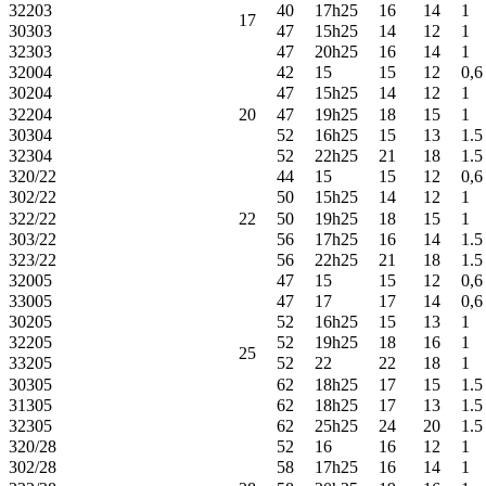
32203
40
17h25
16
14
1
17
30303
47
15h25
14
12
1
32303
47
20h25
16
14
1
32004
42
15
15
12
0,6
30204
47
15h25
14
12
1
32204
20
47
19h25
18
15
1
30304
52
16h25
15
13
1.5
32304
52
22h25
21
18
1.5
320/22
44
15
15
12
0,6
302/22
50
15h25
14
12
1
322/22
22
50
19h25
18
15
1
303/22
56
17h25
16
14
1.5
323/22
56
22h25
21
18
1.5
32005
47
15
15
12
0,6
33005
47
17
17
14
0,6
30205
52
16h25
15
13
1
32205
52
19h25
18
16
1
25
33205
52
22
22
18
1
30305
62
18h25
17
15
1.5
31305
62
18h25
17
13
1.5
32305
62
25h25
24
20
1.5
320/28
52
16
16
12
1
302/28
58
17h25
16
14
1