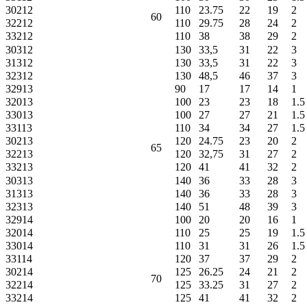
30212
110
23.75
22
19
2
60
32212
110
29.75
28
24
2
33212
110
38
38
29
2
30312
130
33,5
31
22
3
31312
130
33,5
31
22
3
32312
130
48,5
46
37
3
32913
90
17
17
14
1
32013
100
23
23
18
1.5
33013
100
27
27
21
1.5
33113
110
34
34
27
1.5
30213
120
24.75
23
20
2
65
32213
120
32,75
31
27
2
33213
120
41
41
32
2
30313
140
36
33
28
3
31313
140
36
33
28
3
32313
140
51
48
39
3
32914
100
20
20
16
1
32014
110
25
25
19
1.5
33014
110
31
31
26
1.5
33114
120
37
37
29
2
30214
125
26.25
24
21
2
70
32214
125
33.25
31
27
2
33214
125
41
41
32
2