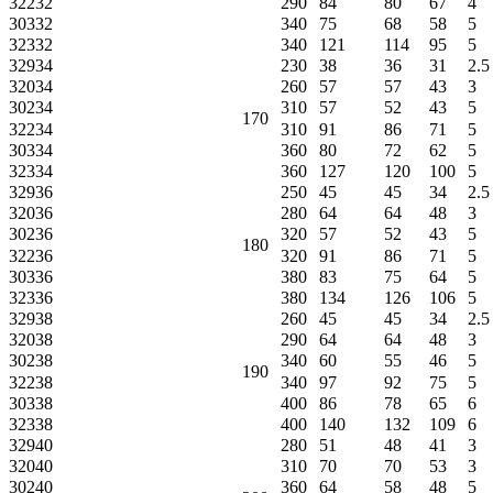
32232
290
84
80
67
4
30332
340
75
68
58
5
32332
340
121
114
95
5
32934
230
38
36
31
2.5
32034
260
57
57
43
3
30234
310
57
52
43
5
170
32234
310
91
86
71
5
30334
360
80
72
62
5
32334
360
127
120
100
5
32936
250
45
45
34
2.5
32036
280
64
64
48
3
30236
320
57
52
43
5
180
32236
320
91
86
71
5
30336
380
83
75
64
5
32336
380
134
126
106
5
32938
260
45
45
34
2.5
32038
290
64
64
48
3
30238
340
60
55
46
5
190
32238
340
97
92
75
5
30338
400
86
78
65
6
32338
400
140
132
109
6
32940
280
51
48
41
3
32040
310
70
70
53
3
30240
360
64
58
48
5