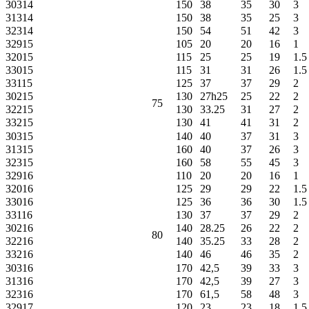
30314
150
38
35
30
3
31314
150
38
35
25
3
32314
150
54
51
42
3
32915
105
20
20
16
1
32015
115
25
25
19
1.5
33015
115
31
31
26
1.5
33115
125
37
37
29
2
30215
130
27h25
25
22
2
75
32215
130
33.25
31
27
2
33215
130
41
41
31
2
30315
140
40
37
31
3
31315
160
40
37
26
3
32315
160
58
55
45
3
32916
110
20
20
16
1
32016
125
29
29
22
1.5
33016
125
36
36
30
1.5
33116
130
37
37
29
2
30216
140
28.25
26
22
2
80
32216
140
35.25
33
28
2
33216
140
46
46
35
2
30316
170
42,5
39
33
3
31316
170
42,5
39
27
3
32316
170
61,5
58
48
3
32917
120
23
23
18
1.5