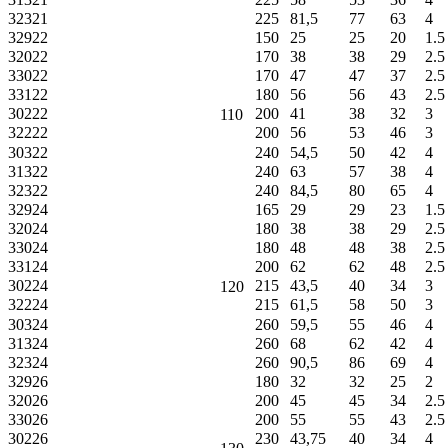
32321
225
81,5
77
63
4
32922
150
25
25
20
1.5
32022
170
38
38
29
2.5
33022
170
47
47
37
2.5
33122
180
56
56
43
2.5
30222
200
41
38
32
3
110
32222
200
56
53
46
3
30322
240
54,5
50
42
4
31322
240
63
57
38
4
32322
240
84,5
80
65
4
32924
165
29
29
23
1.5
32024
180
38
38
29
2.5
33024
180
48
48
38
2.5
33124
200
62
62
48
2.5
30224
215
43,5
40
34
3
120
32224
215
61,5
58
50
3
30324
260
59,5
55
46
4
31324
260
68
62
42
4
32324
260
90,5
86
69
4
32926
180
32
32
25
2
32026
200
45
45
34
2.5
33026
200
55
55
43
2.5
30226
230
43,75
40
34
4