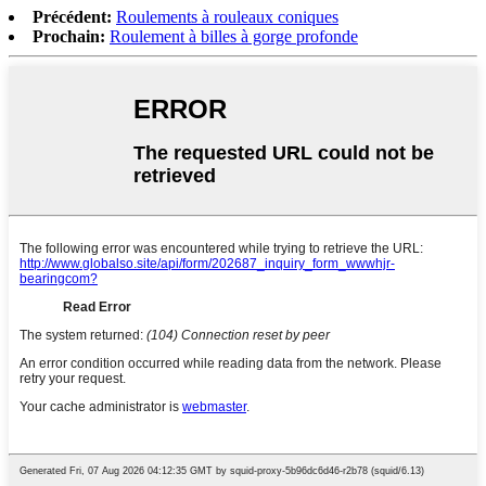
Précédent:
Roulements à rouleaux coniques
Prochain:
Roulement à billes à gorge profonde