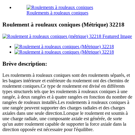
Roulements à rouleaux coniques
Roulement à rouleaux coniques (Métrique) 32218
Brève description:
Les roulements à rouleaux coniques sont des roulements séparés, et
les bagues intérieure et extérieure du roulement ont des chemins de
roulement coniques.Ce type de roulement est divisé en différents
types structurels tels que les roulements à rouleaux coniques à une
rangée, à deux rangées et à quatre rangées en fonction du nombre de
rangées de rouleaux installés.Les roulements à rouleaux coniques à
une rangée peuvent supporter des charges radiales et des charges
axiales dans une seule direction.Lorsque le roulement est soumis à
une charge radiale, une composante axiale est générée, de sorte
qu'un autre roulement capable de supporter la force axiale dans la
direction opposée est nécessaire pour l'équilibre.