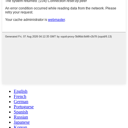
English
French
German
Portuguese
Spanish
Russian
Japanese
Korean