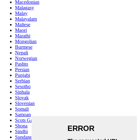
Macedonian
Malagasy
Malay
Malayalam
Maltese
Maori
Marathi
Mongolian
Burmese
Nepali
Norwegian
Pashto
Persian
Punjabi
Serbian
Sesotho
Sinhala
Slovak
Slovenian
Somali
Samoan
Scots Gaelic
Shona
Sindhi
Sundanese