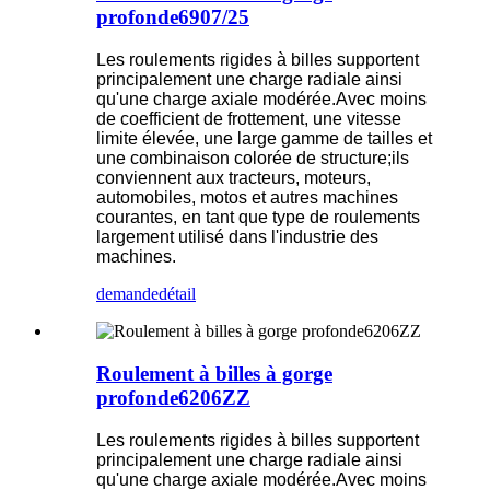
profonde6907/25
Les roulements rigides à billes supportent
principalement une charge radiale ainsi
qu'une charge axiale modérée.Avec moins
de coefficient de frottement, une vitesse
limite élevée, une large gamme de tailles et
une combinaison colorée de structure;ils
conviennent aux tracteurs, moteurs,
automobiles, motos et autres machines
courantes, en tant que type de roulements
largement utilisé dans l'industrie des
machines.
demande
détail
Roulement à billes à gorge
profonde6206ZZ
Les roulements rigides à billes supportent
principalement une charge radiale ainsi
qu'une charge axiale modérée.Avec moins