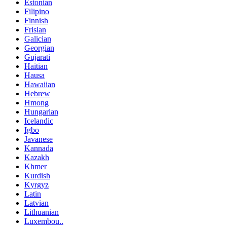
Estonian
Filipino
Finnish
Frisian
Galician
Georgian
Gujarati
Haitian
Hausa
Hawaiian
Hebrew
Hmong
Hungarian
Icelandic
Igbo
Javanese
Kannada
Kazakh
Khmer
Kurdish
Kyrgyz
Latin
Latvian
Lithuanian
Luxembou..