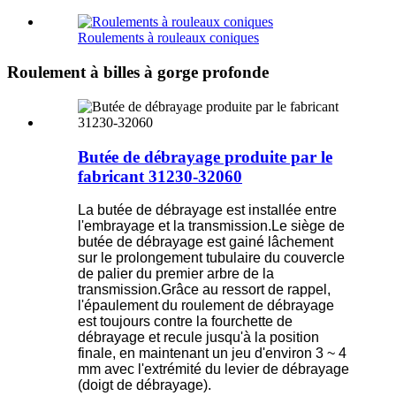
Roulements à rouleaux coniques
Roulement à billes à gorge profonde
Butée de débrayage produite par le
fabricant 31230-32060
La butée de débrayage est installée entre
l'embrayage et la transmission.Le siège de
butée de débrayage est gainé lâchement
sur le prolongement tubulaire du couvercle
de palier du premier arbre de la
transmission.Grâce au ressort de rappel,
l'épaulement du roulement de débrayage
est toujours contre la fourchette de
débrayage et recule jusqu'à la position
finale, en maintenant un jeu d'environ 3 ~ 4
mm avec l'extrémité du levier de débrayage
(doigt de débrayage).