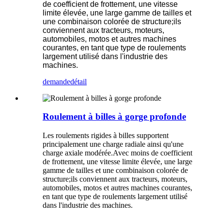
de coefficient de frottement, une vitesse
limite élevée, une large gamme de tailles et
une combinaison colorée de structure;ils
conviennent aux tracteurs, moteurs,
automobiles, motos et autres machines
courantes, en tant que type de roulements
largement utilisé dans l'industrie des
machines.
demande
détail
Roulement à billes à gorge profonde
Les roulements rigides à billes supportent
principalement une charge radiale ainsi qu'une
charge axiale modérée.Avec moins de coefficient
de frottement, une vitesse limite élevée, une large
gamme de tailles et une combinaison colorée de
structure;ils conviennent aux tracteurs, moteurs,
automobiles, motos et autres machines courantes,
en tant que type de roulements largement utilisé
dans l'industrie des machines.