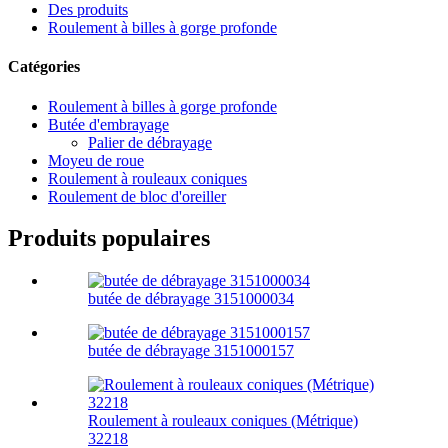
Des produits
Roulement à billes à gorge profonde
Catégories
Roulement à billes à gorge profonde
Butée d'embrayage
Palier de débrayage
Moyeu de roue
Roulement à rouleaux coniques
Roulement de bloc d'oreiller
Produits populaires
butée de débrayage 3151000034
butée de débrayage 3151000157
Roulement à rouleaux coniques (Métrique)
32218