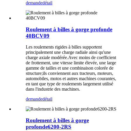
demande
détail
Roulement à billes à gorge profonde
40BCV09
Les roulements rigides à billes supportent
principalement une charge radiale ainsi qu'une
charge axiale modérée.Avec moins de coefficient
de frottement, une vitesse limite élevée, une large
gamme de tailles et une combinaison colorée de
structure;ils conviennent aux tracteurs, moteurs,
automobiles, motos et autres machines courantes,
en tant que type de roulements largement utilisé
dans l'industrie des machines.
demande
détail
Roulement à billes à gorge
profonde6200-2RS