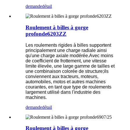
demande
détail
Roulement à billes à gorge
profonde6203ZZ
Les roulements rigides à billes supportent
principalement une charge radiale ainsi
qu'une charge axiale modérée.Avec moins
de coefficient de frottement, une vitesse
limite élevée, une large gamme de tailles et
une combinaison colorée de structure;ils
conviennent aux tracteurs, moteurs,
automobiles, motos et autres machines
courantes, en tant que type de roulements
largement utilisé dans l'industrie des
machines.
demande
détail
Roulement à billes à gorge