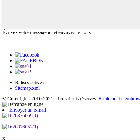
Écrivez votre message ici et envoyez-le nous
Balises actives
Sitemap.xml
© Copyright - 2010-2021 : Tous droits réservés.
Roulement d'embray
Envoyer un e-mail
x