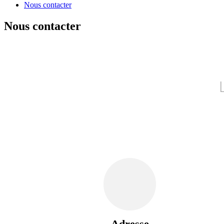
Nous contacter
Nous contacter
Adresse