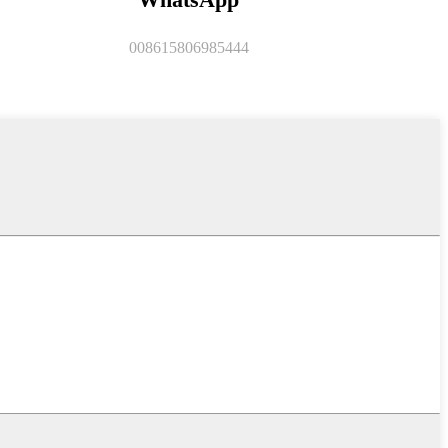
008615806985444