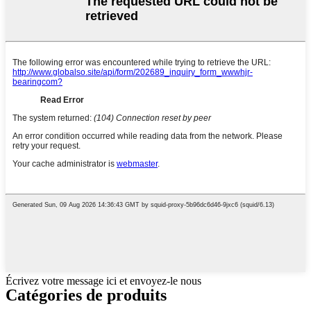
Écrivez votre message ici et envoyez-le nous
Catégories de produits