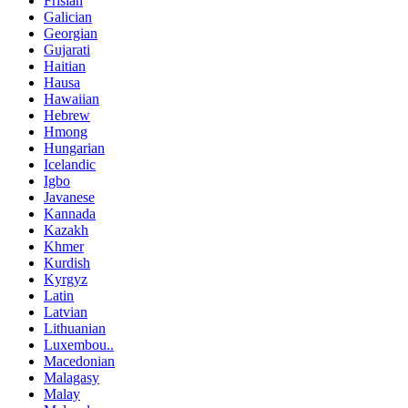
Frisian
Galician
Georgian
Gujarati
Haitian
Hausa
Hawaiian
Hebrew
Hmong
Hungarian
Icelandic
Igbo
Javanese
Kannada
Kazakh
Khmer
Kurdish
Kyrgyz
Latin
Latvian
Lithuanian
Luxembou..
Macedonian
Malagasy
Malay