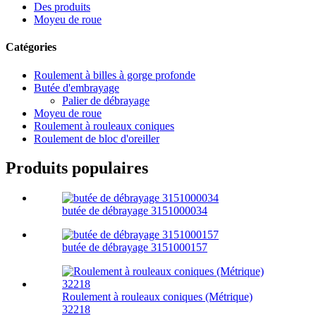
Des produits
Moyeu de roue
Catégories
Roulement à billes à gorge profonde
Butée d'embrayage
Palier de débrayage
Moyeu de roue
Roulement à rouleaux coniques
Roulement de bloc d'oreiller
Produits populaires
butée de débrayage 3151000034
butée de débrayage 3151000157
Roulement à rouleaux coniques (Métrique)
32218