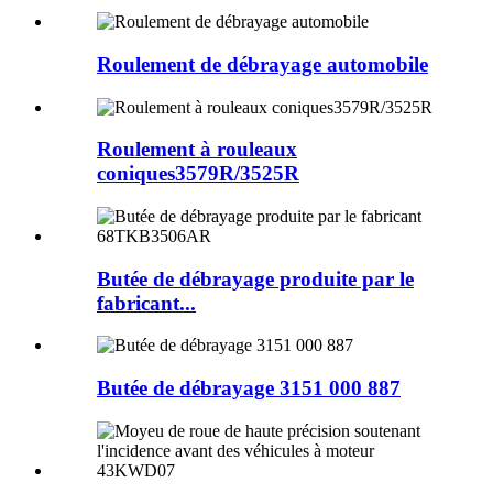
Roulement de débrayage automobile
Roulement à rouleaux
coniques3579R/3525R
Butée de débrayage produite par le
fabricant...
Butée de débrayage 3151 000 887