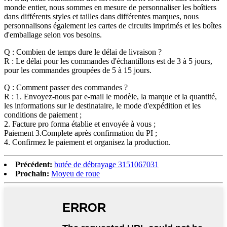
monde entier, nous sommes en mesure de personnaliser les boîtiers
dans différents styles et tailles dans différentes marques, nous
personnalisons également les cartes de circuits imprimés et les boîtes
d'emballage selon vos besoins.
Q : Combien de temps dure le délai de livraison ?
R : Le délai pour les commandes d'échantillons est de 3 à 5 jours,
pour les commandes groupées de 5 à 15 jours.
Q : Comment passer des commandes ?
R : 1. Envoyez-nous par e-mail le modèle, la marque et la quantité,
les informations sur le destinataire, le mode d'expédition et les
conditions de paiement ;
2. Facture pro forma établie et envoyée à vous ;
Paiement 3.Complete après confirmation du PI ;
4. Confirmez le paiement et organisez la production.
Précédent:
butée de débrayage 3151067031
Prochain:
Moyeu de roue