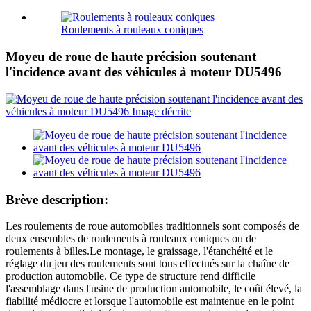
Roulements à rouleaux coniques
Moyeu de roue de haute précision soutenant
l'incidence avant des véhicules à moteur DU5496
Brève description:
Les roulements de roue automobiles traditionnels sont composés de
deux ensembles de roulements à rouleaux coniques ou de
roulements à billes.Le montage, le graissage, l'étanchéité et le
réglage du jeu des roulements sont tous effectués sur la chaîne de
production automobile. Ce type de structure rend difficile
l'assemblage dans l'usine de production automobile, le coût élevé, la
fiabilité médiocre et lorsque l'automobile est maintenue en le point