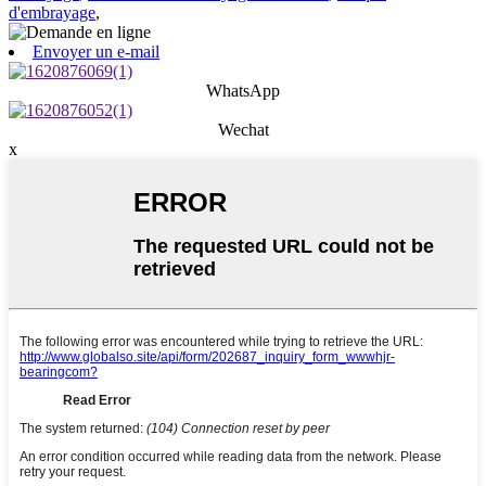
d'embrayage
,
Envoyer un e-mail
WhatsApp
Wechat
x