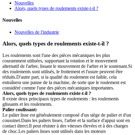
Nouvelles
Alors, quels types de roulements existe-t-il ?
Nouvelles
Nouvelles de l'industrie
Alors, quels types de roulements existe-t-il ?
Les roulements sont l'une des pièces mécaniques les plus
couramment utilisées, supportant la rotation et le mouvement
alternatif de l'arbre, lissant le mouvement de l'arbre et le soutenant.Si
des roulements sont utilisés, le frottement et l'usure peuvent être
réduits.D'autre part, si la qualité du roulement est faible, cela
entraînera une panne de la machine, de sorte que le roulement est
considéré comme l'une des pièces mécaniques importantes.
Alors, quels types de roulements existe-t-il ?
Il existe deux principaux types de roulements : les roulements
glissants et les roulements.
Palier coulissant:
Le palier lisse est généralement composé d'un siège de palier et d'un
coussinet.Dans les paliers lisses, l'arbre et la surface d'appui sont en
contact direct.Il peut résister à des vitesses élevées et à des charges
de choc.Les paliers lisses sont utilisés dans les moteurs